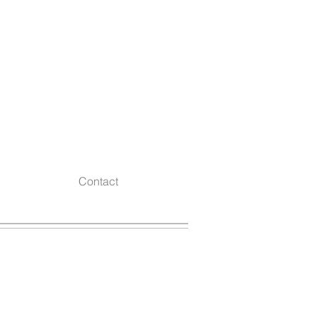
Contact